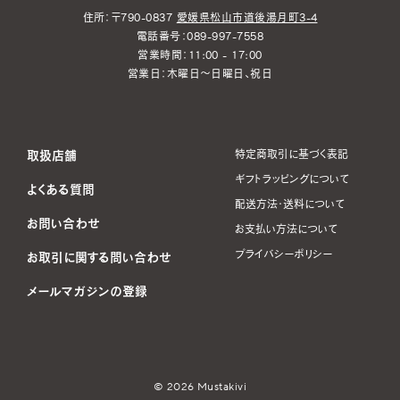
住所：〒790-0837
愛媛県松山市道後湯月町3-4
電話番号：089-997-7558
営業時間：11:00 - 17:00
営業日：木曜日～日曜日、祝日
取扱店舗
特定商取引に基づく表記
ギフトラッピングについて
よくある質問
配送方法・送料について
お問い合わせ
お支払い方法について
プライバシーポリシー
お取引に関する問い合わせ
メールマガジンの登録
© 2026 Mustakivi