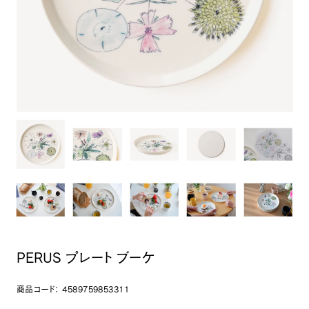
PERUS プレート ブーケ
商品コード：
4589759853311