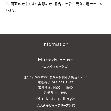
※ 画面の色彩により実際の色・風合いが若干異なる場合がござ
います。
Information
Mustakivi house
（ムスタキビハウス）
住所：〒790-0004
愛媛県松山市大街道3-2-34
電話番号：089-993-7497
営業時間：10:00 - 18:00
営業日：年中無休
Mustakivi gallery&
（ムスタキビギャラリーアンド）