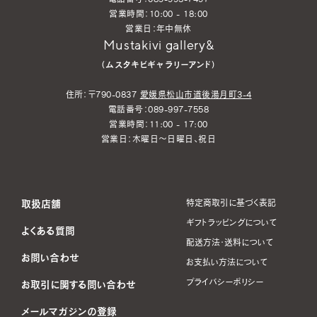
営業時間：10:00 - 18:00
営業日：年中無休
Mustakivi gallery&
（ムスタキビギャラリーアンド）
住所：〒790-0837
愛媛県松山市道後湯月町3-4
電話番号：089-997-7558
営業時間：11:00 - 17:00
営業日：木曜日～日曜日、祝日
取扱店舗
特定商取引に基づく表記
ギフトラッピングについて
よくある質問
配送方法・送料について
お問い合わせ
お支払い方法について
プライバシーポリシー
お取引に関する問い合わせ
メールマガジンの登録