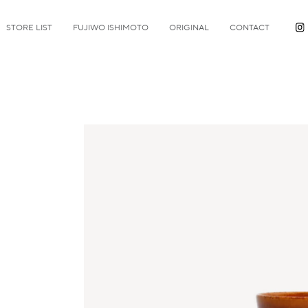
STORE LIST
FUJIWO ISHIMOTO
ORIGINAL
CONTACT